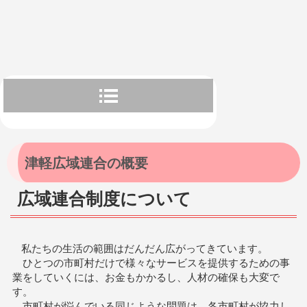
津軽広域連合の概要
広域連合制度について
私たちの生活の範囲はだんだん広がってきています。
ひとつの市町村だけで様々なサービスを提供するための事
業をしていくには、お金もかかるし、人材の確保も大変で
す。
市町村が悩んでいる同じような問題は、各市町村が協力し