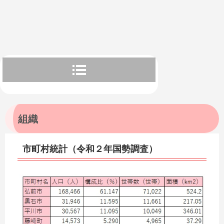
組織
市町村統計（令和２年国勢調査）