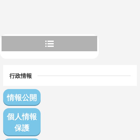
行政情報
情報公開
個人情報
保護