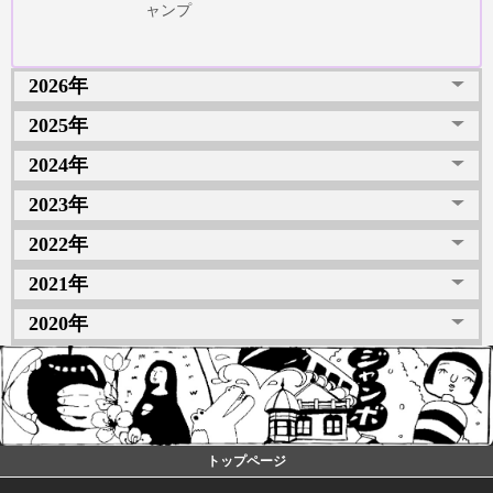
ャンプ
2026年
2025年
2024年
2023年
2022年
2021年
2020年
トップページ